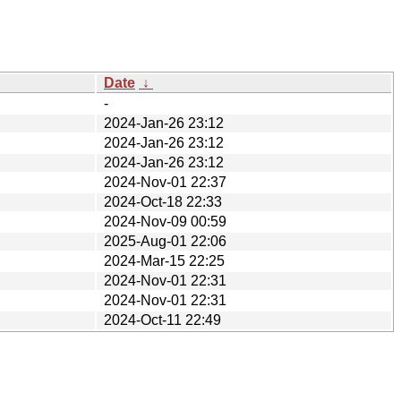
Date
↓
-
2024-Jan-26 23:12
2024-Jan-26 23:12
2024-Jan-26 23:12
2024-Nov-01 22:37
2024-Oct-18 22:33
2024-Nov-09 00:59
2025-Aug-01 22:06
2024-Mar-15 22:25
2024-Nov-01 22:31
2024-Nov-01 22:31
2024-Oct-11 22:49