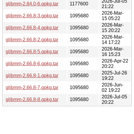
2026-Jul-05
glibmm-2.84.0-6.gpkg.tar
1177600
21:22
2026-Mar-
glibmm-2.66.8-3.gpkg.tar
1095680
15 05:22
2026-Mar-
glibmm-2.66.8-4.gpkg.tar
1095680
15 20:22
2026-Mar-
glibmm-2.66.8-2.gpkg.tar
1095680
14 17:22
2026-Mar-
glibmm-2.66.8-5.gpkg.tar
1095680
16 15:23
2026-Apr-22
glibmm-2.66.8-6.gpkg.tar
1095680
20:22
2025-Jul-26
glibmm-2.66.8-1.gpkg.tar
1095680
19:22
2026-Jun-
glibmm-2.66.8-7.gpkg.tar
1095680
02 19:22
2026-Jul-05
glibmm-2.66.8-8.gpkg.tar
1095680
20:22