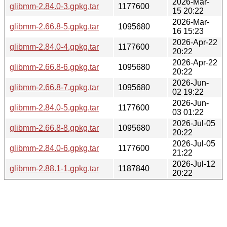
2026-Mar-
glibmm-2.84.0-3.gpkg.tar
1177600
15 20:22
2026-Mar-
glibmm-2.66.8-5.gpkg.tar
1095680
16 15:23
2026-Apr-22
glibmm-2.84.0-4.gpkg.tar
1177600
20:22
2026-Apr-22
glibmm-2.66.8-6.gpkg.tar
1095680
20:22
2026-Jun-
glibmm-2.66.8-7.gpkg.tar
1095680
02 19:22
2026-Jun-
glibmm-2.84.0-5.gpkg.tar
1177600
03 01:22
2026-Jul-05
glibmm-2.66.8-8.gpkg.tar
1095680
20:22
2026-Jul-05
glibmm-2.84.0-6.gpkg.tar
1177600
21:22
2026-Jul-12
glibmm-2.88.1-1.gpkg.tar
1187840
20:22